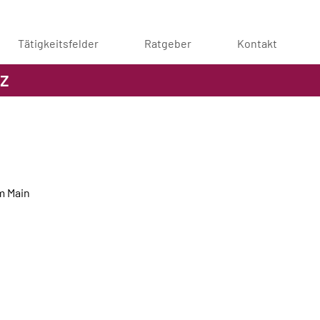
Tätigkeitsfelder
Ratgeber
Kontakt
z
m Main