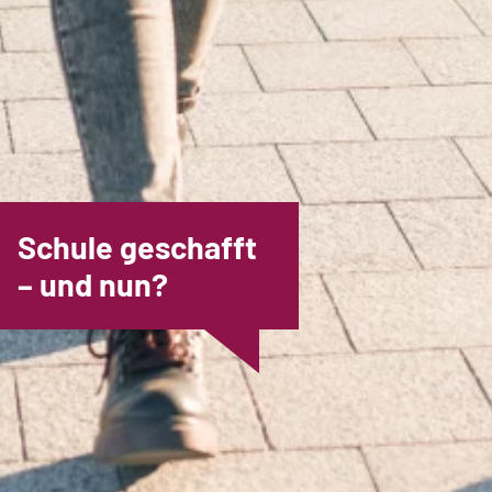
Schule geschafft
– und nun?