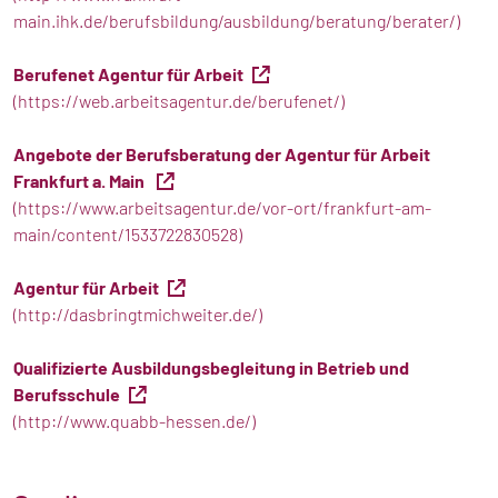
main.ihk.de/berufsbildung/ausbildung/beratung/berater/)
Berufenet Agentur für Arbeit
(https://web.arbeitsagentur.de/berufenet/)
Angebote der Berufsberatung der Agentur für Arbeit
Frankfurt a. Main
(https://www.arbeitsagentur.de/vor-ort/frankfurt-am-
main/content/1533722830528)
Agentur für Arbeit
(http://dasbringtmichweiter.de/)
Qualifizierte Ausbildungsbegleitung in Betrieb und
Berufsschule
(http://www.quabb-hessen.de/)