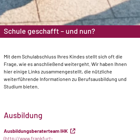
Schule geschafft – und nun?
Mit dem Schulabschluss Ihres Kindes stellt sich oft die
Frage, wie es anschließend weitergeht. Wir haben Ihnen
hier einige Links zusammengestellt, die nützliche
weiterführende Informationen zu Berufsausbildung und
Studium bieten.
Ausbildung
Ausbildungsberaterteam IHK
(http://www.frankfurt-