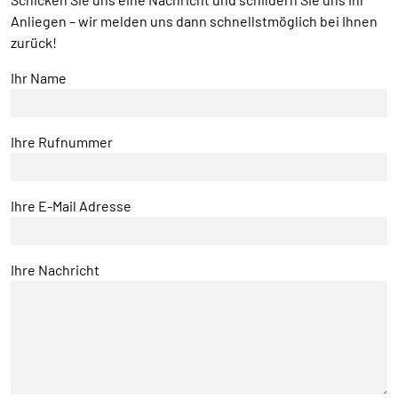
Anliegen – wir melden uns dann schnellstmöglich bei Ihnen
zurück!
Ihr Name
Ihre Rufnummer
Ihre E-Mail Adresse
Ihre Nachricht