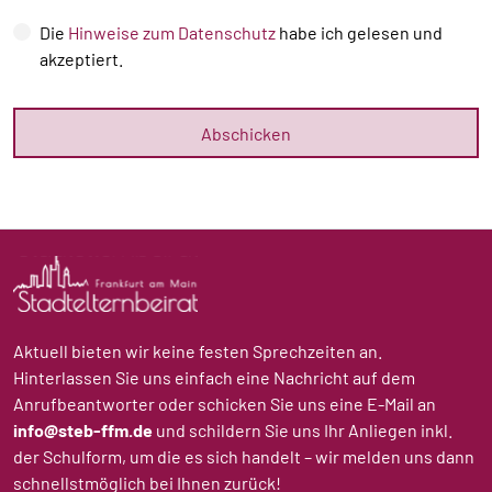
Die
Hinweise zum Datenschutz
habe ich gelesen und
akzeptiert.
Aktuell bieten wir keine festen Sprechzeiten an.
Hinterlassen Sie uns einfach eine Nachricht auf dem
Anrufbeantworter oder schicken Sie uns eine E-Mail an
info@steb-ffm.de
und schildern Sie uns Ihr Anliegen inkl.
der Schulform, um die es sich handelt – wir melden uns dann
schnellstmöglich bei Ihnen zurück!