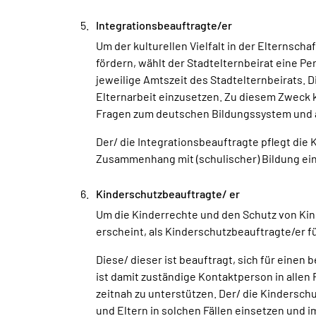
Integrationsbeauftragte/er
Um der kulturellen Vielfalt in der Elternsc
fördern, wählt der Stadtelternbeirat eine Pe
jeweilige Amtszeit des Stadtelternbeirats. D
Elternarbeit einzusetzen. Zu diesem Zweck k
Fragen zum deutschen Bildungssystem und a
Der/ die Integrationsbeauftragte pflegt die 
Zusammenhang mit (schulischer) Bildung ei
Kinderschutzbeauftragte/ er
Um die Kinderrechte und den Schutz von Kin
erscheint, als Kinderschutzbeauftragte/er fü
Diese/ dieser ist beauftragt, sich für eine
ist damit zuständige Kontaktperson in allen
zeitnah zu unterstützen. Der/ die Kinderschu
und Eltern in solchen Fällen einsetzen und 