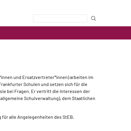
r*innen und Ersatzvertreter*innen) arbeiten im
rankfurter Schulen und setzen sich für die
ie bei Fragen. Er vertritt die Interessen der
allgemeine Schulverwaltung), dem Staatlichen
 für alle Angelegenheiten des StEB,