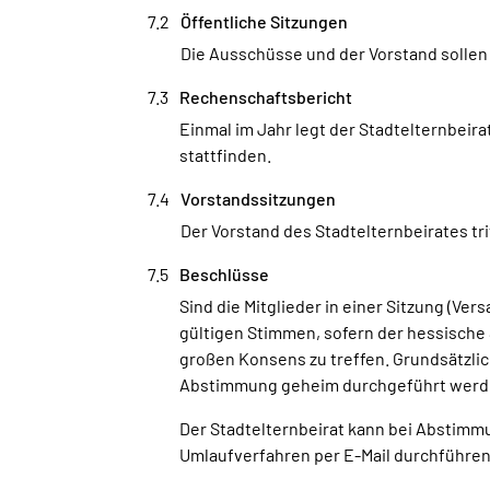
Öffentliche Sitzungen
Die Ausschüsse und der Vorstand sollen 
Rechenschaftsbericht
Einmal im Jahr legt der Stadtelternbeir
stattfinden.
Vorstandssitzungen
Der Vorstand des Stadtelternbeirates tr
Beschlüsse
Sind die Mitglieder in einer Sitzung (V
gültigen Stimmen, sofern der hessische
großen Konsens zu treffen. Grundsätzli
Abstimmung geheim durchgeführt werde
Der Stadtelternbeirat kann bei Abstimm
Umlaufverfahren per E-Mail durchführen.