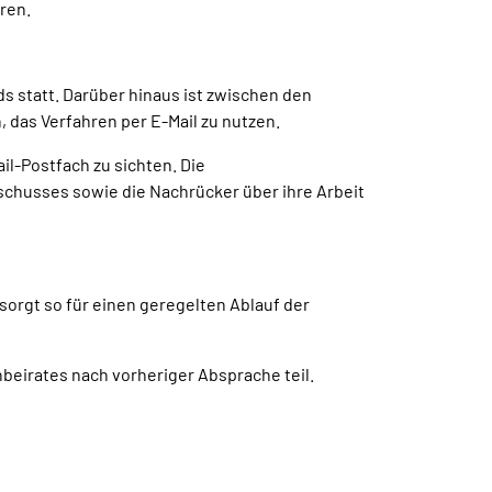
ren.
s statt. Darüber hinaus ist zwischen den
 das Verfahren per E-Mail zu nutzen.
il-Postfach zu sichten. Die
chusses sowie die Nachrücker über ihre Arbeit
orgt so für einen geregelten Ablauf der
beirates nach vorheriger Absprache teil.