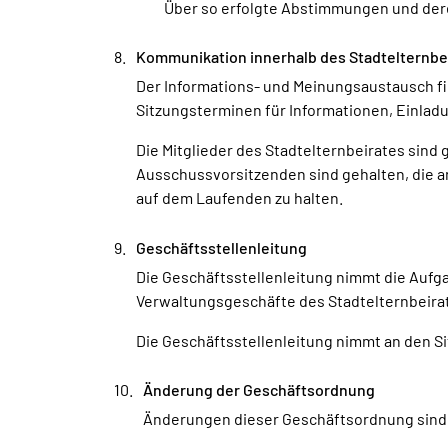
Über so erfolgte Abstimmungen und dere
Kommunikation innerhalb des Stadtelternbe
Der Informations- und Meinungsaustausch fin
Sitzungsterminen für Informationen, Einladu
Die Mitglieder des Stadtelternbeirates sind
Ausschussvorsitzenden sind gehalten, die a
auf dem Laufenden zu halten.
Geschäftsstellenleitung
Die Geschäftsstellenleitung nimmt die Aufg
Verwaltungsgeschäfte des Stadtelternbeirat
Die Geschäftsstellenleitung nimmt an den Si
Änderung der Geschäftsordnung
Änderungen dieser Geschäftsordnung sind n