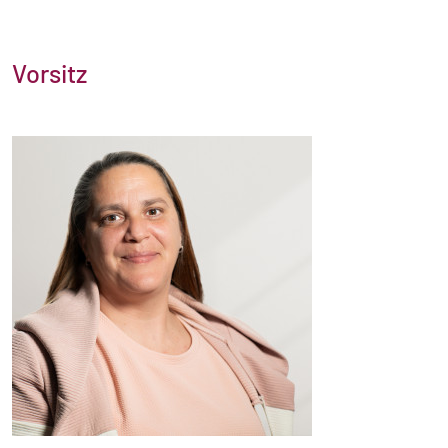
Vorsitz