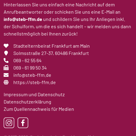
Hinterlassen Sie uns einfach eine Nachricht auf dem
Anrufbeantworter oder schicken Sie uns eine E-Mail an
info@steb-ffm.de
und schildern Sie uns Ihr Anliegen inkl.
der Schulform, um die es sich handelt – wir melden uns dann
schnellstmöglich bei Ihnen zurück!
Stadtelternbeirat Frankfurt am Main
Solmsstraße 27-37
, 60486 Frankfurt
069 - 62 55 64
069 - 61 99 50 34
info@steb-ffm.de
https://steb-ffm.de
Impressum und Datenschutz
Datenschutzerklärung
Zum Quellennachweis für Medien