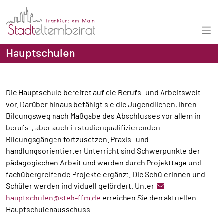
Hauptschulen
Die Hauptschule bereitet auf die Berufs- und Arbeitswelt
vor. Darüber hinaus befähigt sie die Jugendlichen, ihren
Bildungsweg nach Maßgabe des Abschlusses vor allem in
berufs-, aber auch in studienqualifizierenden
Bildungsgängen fortzusetzen. Praxis- und
handlungsorientierter Unterricht sind Schwerpunkte der
pädagogischen Arbeit und werden durch Projekttage und
fachübergreifende Projekte ergänzt. Die Schülerinnen und
Schüler werden individuell gefördert. Unter
hauptschulen@steb-ffm.de
erreichen Sie den aktuellen
Hauptschulenausschuss