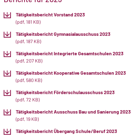
Tätigkeitsbericht Vorstand 2023
(pdf, 181 KB)
Tätigkeitsbericht Gymnasialausschuss 2023
(pdf, 187 KB)
Tätigkeitsbericht Integrierte Gesamtschulen 2023
(pdf, 207 KB)
Tätigkeitsbericht Kooperative Gesamtschulen 2023
(pdf, 580 KB)
Tätigkeitsbericht Förderschulausschuss 2023
(pdf, 72 KB)
Tätigkeitsbericht Ausschuss Bau und Sanierung 2023
(pdf, 19 KB)
Tätigkeitsbericht Übergang Schule/Beruf 2023