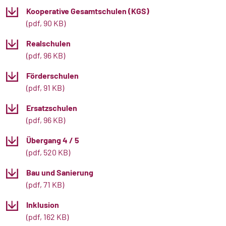
Kooperative Gesamtschulen (KGS)
(pdf, 90 KB)
Realschulen
(pdf, 96 KB)
Förderschulen
(pdf, 91 KB)
Ersatzschulen
(pdf, 96 KB)
Übergang 4 / 5
(pdf, 520 KB)
Bau und Sanierung
(pdf, 71 KB)
Inklusion
(pdf, 162 KB)