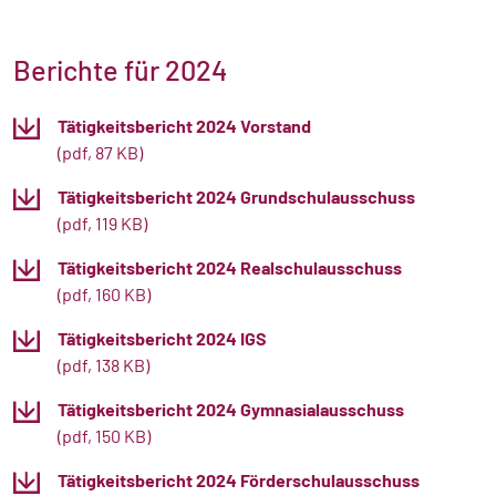
Berichte für 2024
Tätigkeitsbericht 2024 Vorstand
(pdf, 87 KB)
Tätigkeitsbericht 2024 Grundschulausschuss
(pdf, 119 KB)
Tätigkeitsbericht 2024 Realschulausschuss
(pdf, 160 KB)
Tätigkeitsbericht 2024 IGS
(pdf, 138 KB)
Tätigkeitsbericht 2024 Gymnasialausschuss
(pdf, 150 KB)
Tätigkeitsbericht 2024 Förderschulausschuss