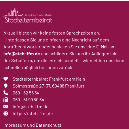
Aktuell bieten wir keine festen Sprechzeiten an.
Hinterlassen Sie uns einfach eine Nachricht auf dem
Anrufbeantworter oder schicken Sie uns eine E-Mail an
info@steb-ffm.de
und schildern Sie uns Ihr Anliegen inkl.
der Schulform, um die es sich handelt – wir melden uns dann
schnellstmöglich bei Ihnen zurück!
Stadtelternbeirat Frankfurt am Main
Solmsstraße 27-37
, 60486 Frankfurt
069 - 62 55 64
069 - 61 99 50 34
info@steb-ffm.de
https://steb-ffm.de
Impressum und Datenschutz