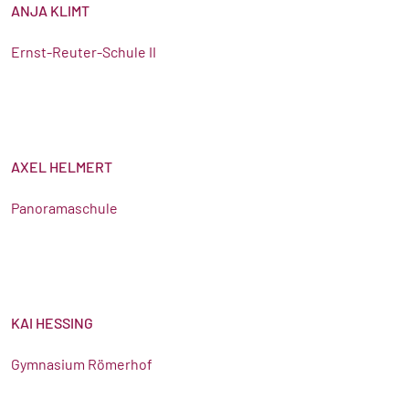
ANJA KLIMT
Ernst-Reuter-Schule II
AXEL HELMERT
Panoramaschule
KAI HESSING
Gymnasium Römerhof