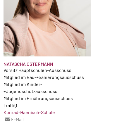
NATASCHA OSTERMANN
Vorsitz Hauptschulen-Ausschuss
Mitglied im Bau-+Sanierungsausschuss
Mitglied im Kinder-
+Jugendschutzausschuss
Mitglied im Ernährungsausschuss
TraffiQ
Konrad-Haenisch-Schule
E-Mail