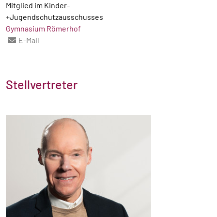
Mitglied im Kinder-
+Jugendschutzausschusses
Gymnasium Römerhof
E-Mail
Stellvertreter