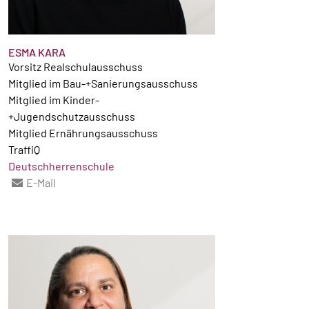
ESMA KARA
Vorsitz Realschulausschuss
Mitglied im Bau-+Sanierungsausschuss
Mitglied im Kinder-
+Jugendschutzausschuss
Mitglied Ernährungsausschuss
TraffiQ
Deutschherrenschule
E-Mail