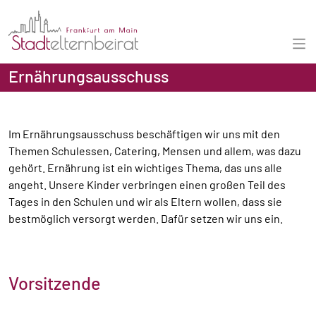
Ernährungsausschuss
Im Ernährungsausschuss beschäftigen wir uns mit den
Themen Schulessen, Catering, Mensen und allem, was dazu
gehört. Ernährung ist ein wichtiges Thema, das uns alle
angeht. Unsere Kinder verbringen einen großen Teil des
Tages in den Schulen und wir als Eltern wollen, dass sie
bestmöglich versorgt werden. Dafür setzen wir uns ein.
Vorsitzende