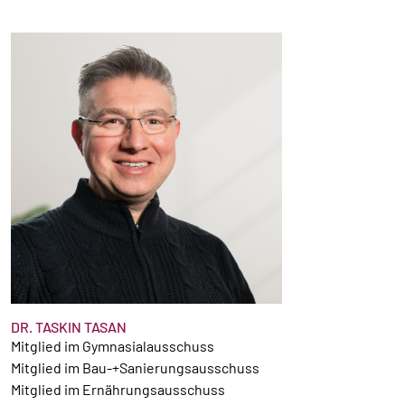
DR. TASKIN TASAN
Mitglied im Gymnasialausschuss
Mitglied im Bau-+Sanierungsausschuss
Mitglied im Ernährungsausschuss