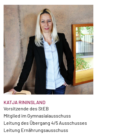
KATJA RININSLAND
Vorsitzende des StEB
Mitglied im Gymnasialausschuss
Leitung des Übergang 4/5 Ausschusses
Leitung Ernährungsausschuss