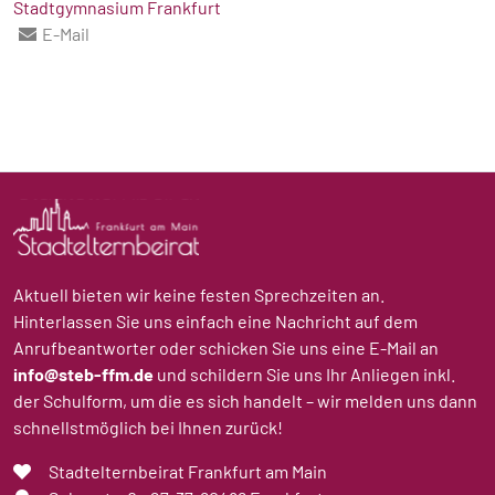
Stadtgymnasium Frankfurt
E-Mail
Aktuell bieten wir keine festen Sprechzeiten an.
Hinterlassen Sie uns einfach eine Nachricht auf dem
Anrufbeantworter oder schicken Sie uns eine E-Mail an
info@steb-ffm.de
und schildern Sie uns Ihr Anliegen inkl.
der Schulform, um die es sich handelt – wir melden uns dann
schnellstmöglich bei Ihnen zurück!
Stadtelternbeirat Frankfurt am Main