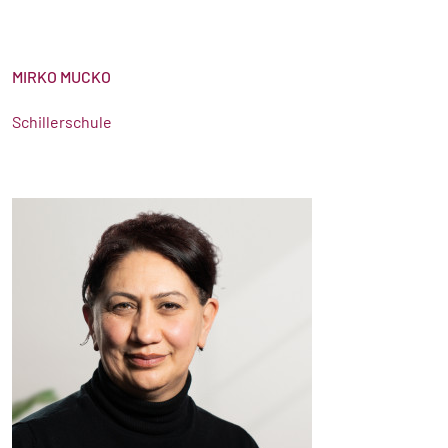
MIRKO MUCKO
Schillerschule