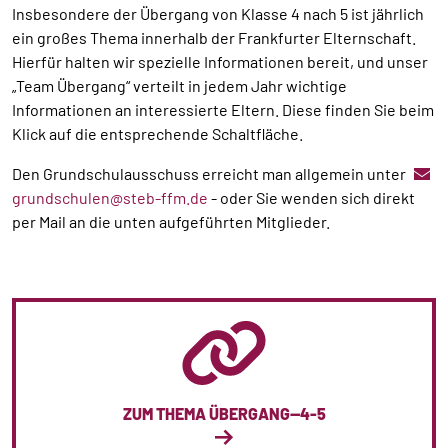
Insbesondere der Übergang von Klasse 4 nach 5 ist jährlich
ein großes Thema innerhalb der Frankfurter Elternschaft.
Hierfür halten wir spezielle Informationen bereit, und unser
„Team Übergang“ verteilt in jedem Jahr wichtige
Informationen an interessierte Eltern. Diese finden Sie beim
Klick auf die entsprechende Schaltfläche.
Den Grundschulausschuss erreicht man allgemein unter
grundschulen@steb-ffm.de
- oder Sie wenden sich direkt
per Mail an die unten aufgeführten Mitglieder.
ZUM THEMA ÜBERGANG--4-5