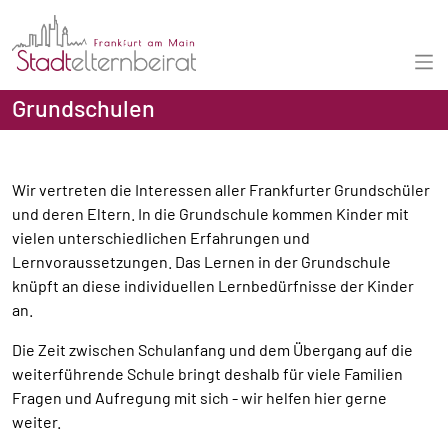
Grundschulen
Wir vertreten die Interessen aller Frankfurter Grundschüler
und deren Eltern. In die Grundschule kommen Kinder mit
vielen unterschiedlichen Erfahrungen und
Lernvoraussetzungen. Das Lernen in der Grundschule
knüpft an diese individuellen Lernbedürfnisse der Kinder
an.
Die Zeit zwischen Schulanfang und dem Übergang auf die
weiterführende Schule bringt deshalb für viele Familien
Fragen und Aufregung mit sich - wir helfen hier gerne
weiter.