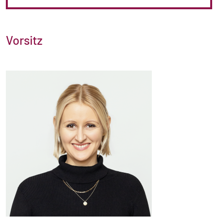
Vorsitz