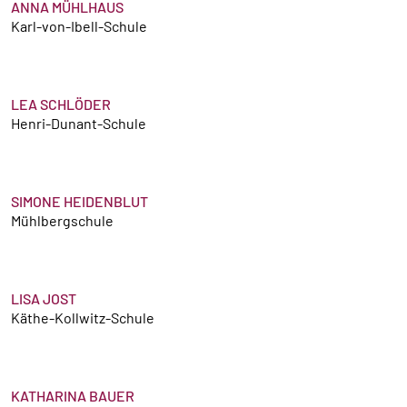
ANNA MÜHLHAUS
Karl-von-Ibell-Schule
LEA SCHLÖDER
Henri-Dunant-Schule
SIMONE HEIDENBLUT
Mühlbergschule
LISA JOST
Käthe-Kollwitz-Schule
KATHARINA BAUER