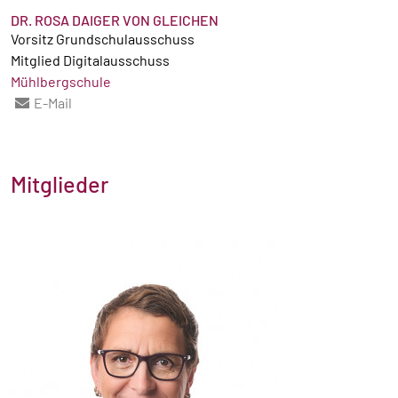
DR. ROSA DAIGER VON GLEICHEN
Vorsitz Grundschulausschuss
Mitglied Digitalausschuss
Mühlbergschule
E-Mail
Mitglieder