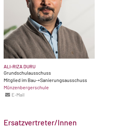
ALI-RIZA DURU
Grundschulausschuss
Mitglied im Bau-+Sanierungsausschuss
Münzenbergerschule
E-Mail
Ersatzvertreter/Innen