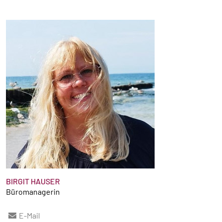
BIRGIT HAUSER
Büromanagerin
E-Mail