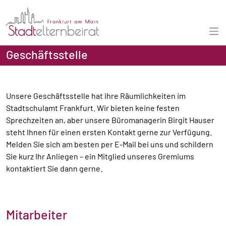
Geschäftsstelle
Unsere Geschäftsstelle hat ihre Räumlichkeiten im
Stadtschulamt Frankfurt. Wir bieten keine festen
Sprechzeiten an, aber unsere Büromanagerin Birgit Hauser
steht Ihnen für einen ersten Kontakt gerne zur Verfügung.
Melden Sie sich am besten per E-Mail bei uns und schildern
Sie kurz Ihr Anliegen – ein Mitglied unseres Gremiums
kontaktiert Sie dann gerne.
Mitarbeiter